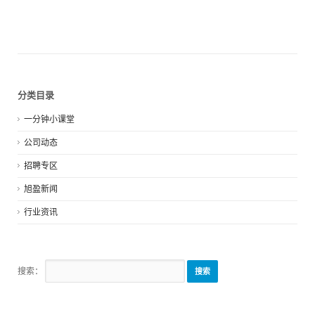
分类目录
一分钟小课堂
公司动态
招聘专区
旭盈新闻
行业资讯
搜索：