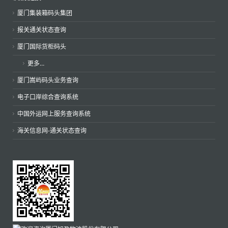
厦门集装箱码头集团
报关通关状态查询
厦门国际货柜码头
更多…
厦门嵩屿码头业务查询
电子口岸综合查询系统
中国外运网上服务查询系统
海关信息网-通关状态查询