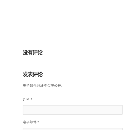
没有评论
发表评论
电子邮件地址不会被公开。
姓名
*
电子邮件
*