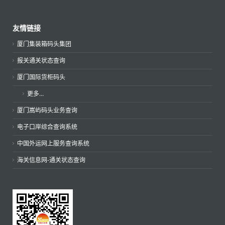
友情链接
厦门集装箱码头集团
报关通关状态查询
厦门国际货柜码头
更多…
厦门嵩屿码头业务查询
电子口岸综合查询系统
中国外运网上服务查询系统
海关信息网-通关状态查询