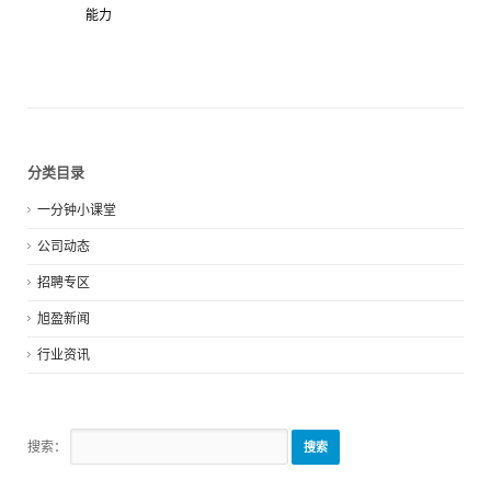
能力
分类目录
一分钟小课堂
公司动态
招聘专区
旭盈新闻
行业资讯
搜索：