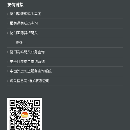
友情链接
厦门集装箱码头集团
报关通关状态查询
厦门国际货柜码头
更多…
厦门嵩屿码头业务查询
电子口岸综合查询系统
中国外运网上服务查询系统
海关信息网-通关状态查询